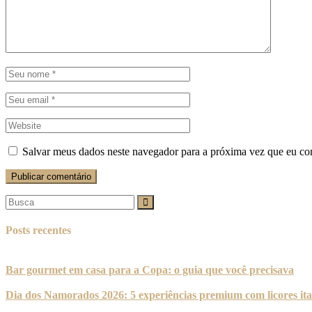
Salvar meus dados neste navegador para a próxima vez que eu co
Publicar comentário
Busca
por:
Posts recentes
Bar gourmet em casa para a Copa: o guia que você precisava
Dia dos Namorados 2026: 5 experiências premium com licores ita