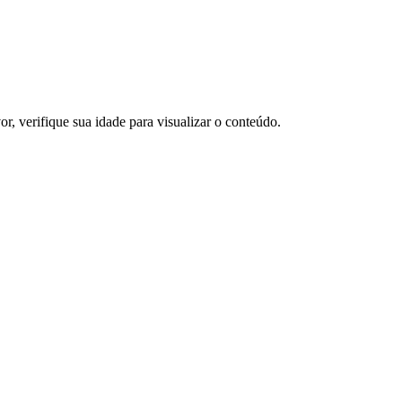
or, verifique sua idade para visualizar o conteúdo.