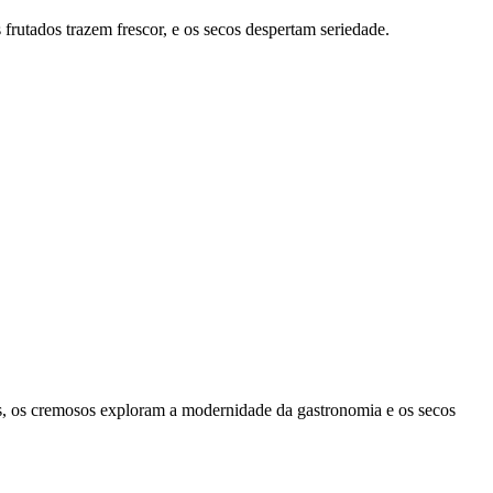
frutados trazem frescor, e os secos despertam seriedade.
eas, os cremosos exploram a modernidade da gastronomia e os secos