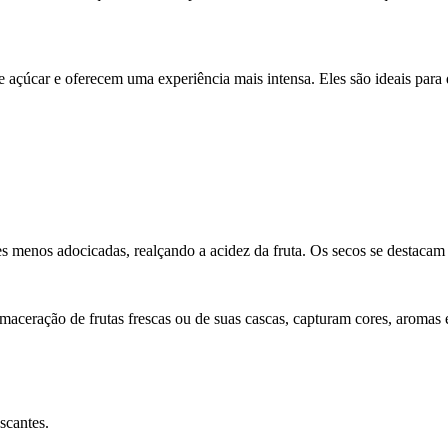
 açúcar e oferecem uma experiência mais intensa. Eles são ideais para
s menos adocicadas, realçando a acidez da fruta. Os secos se destacam 
maceração de frutas frescas ou de suas cascas, capturam cores, aromas 
scantes.