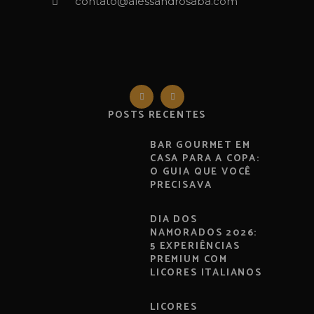
contato@alessandrosaba.com
POSTS RECENTES
BAR GOURMET EM
CASA PARA A COPA:
O GUIA QUE VOCÊ
PRECISAVA
DIA DOS
NAMORADOS 2026:
5 EXPERIÊNCIAS
PREMIUM COM
LICORES ITALIANOS
LICORES