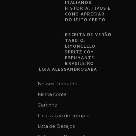
ITALIANOS:
HISTÓRIA, TIPOS E
COMO APRECIAR
DO JEITO CERTO
RECEITA DE VERÃO
TARDIO:
LIMONCELLO
SPRITZ COM
ESPUMANTE
BRASILEIRO
LOJA ALESSANDROSABA
Nossos Produtos
Minha conta
Carrinho
Finalização de compra
Lista de Desejos