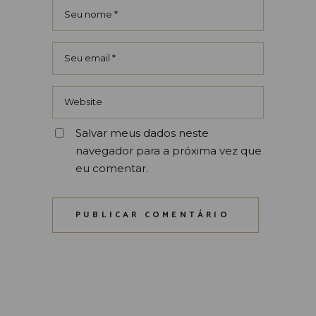
Salvar meus dados neste
navegador para a próxima vez que
eu comentar.
PUBLICAR COMENTÁRIO