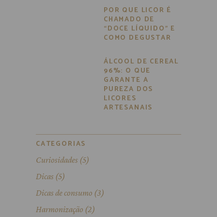
POR QUE LICOR É
CHAMADO DE
“DOCE LÍQUIDO” E
COMO DEGUSTAR
ÁLCOOL DE CEREAL
96%: O QUE
GARANTE A
PUREZA DOS
LICORES
ARTESANAIS
CATEGORIAS
Curiosidades
(5)
Dicas
(5)
Dicas de consumo
(3)
Harmonização
(2)