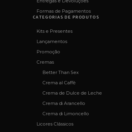
Entregas e Devoluções
Formas de Pagamentos
CATEGORIAS DE PRODUTOS
Kits e Presentes
Lançamentos
Promoção
Cremas
Better Than Sex
Crema al Caffè
Crema de Dulce de Leche
Crema di Arancello
Crema di Limoncello
Licores Clássicos