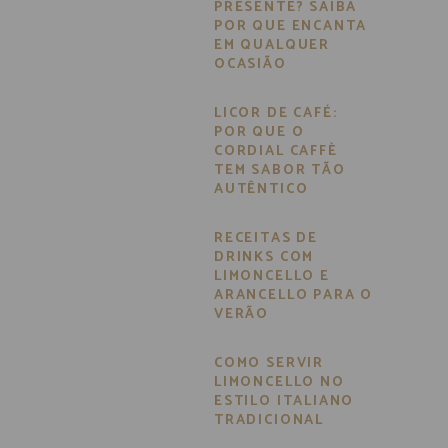
PRESENTE? SAIBA
POR QUE ENCANTA
EM QUALQUER
OCASIÃO
LICOR DE CAFÉ:
POR QUE O
CORDIAL CAFFÈ
TEM SABOR TÃO
AUTÊNTICO
RECEITAS DE
DRINKS COM
LIMONCELLO E
ARANCELLO PARA O
VERÃO
COMO SERVIR
LIMONCELLO NO
ESTILO ITALIANO
TRADICIONAL