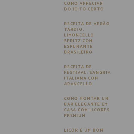
COMO APRECIAR
DO JEITO CERTO
RECEITA DE VERÃO
TARDIO:
LIMONCELLO
SPRITZ COM
ESPUMANTE
BRASILEIRO
RECEITA DE
FESTIVAL: SANGRIA
ITALIANA COM
ARANCELLO
COMO MONTAR UM
BAR ELEGANTE EM
CASA COM LICORES
PREMIUM
LICOR É UM BOM