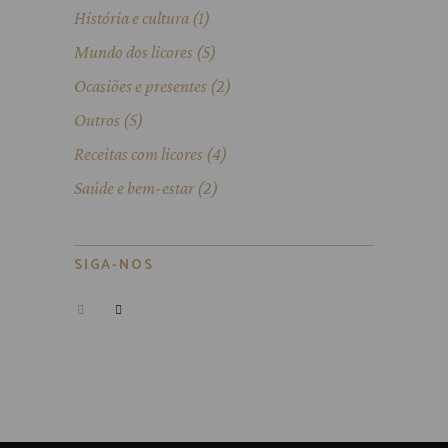
História e cultura
(1)
Mundo dos licores
(5)
Ocasiões e presentes
(2)
Outros
(5)
Receitas com licores
(4)
Saúde e bem-estar
(2)
SIGA-NOS