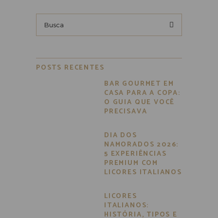
Busca
por:
POSTS RECENTES
BAR GOURMET EM
CASA PARA A COPA:
O GUIA QUE VOCÊ
PRECISAVA
DIA DOS
NAMORADOS 2026:
5 EXPERIÊNCIAS
PREMIUM COM
LICORES ITALIANOS
LICORES
ITALIANOS:
HISTÓRIA, TIPOS E