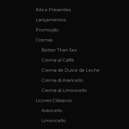
Kits e Presentes
Lançamentos
Promoção
Cremas
Better Than Sex
Crema al Caffè
Crema de Dulce de Leche
Crema di Arancello
Crema di Limoncello
Licores Clássicos
Arancello
Limoncello