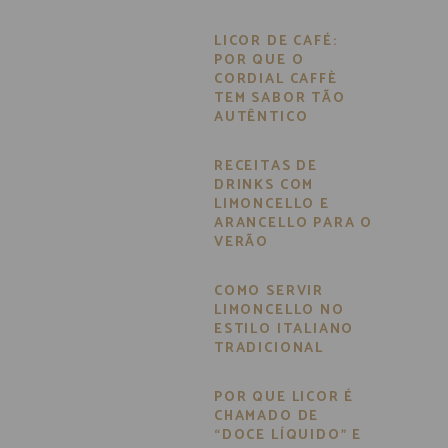
LICOR DE CAFÉ:
POR QUE O
CORDIAL CAFFÈ
TEM SABOR TÃO
AUTÊNTICO
RECEITAS DE
DRINKS COM
LIMONCELLO E
ARANCELLO PARA O
VERÃO
COMO SERVIR
LIMONCELLO NO
ESTILO ITALIANO
TRADICIONAL
POR QUE LICOR É
CHAMADO DE
“DOCE LÍQUIDO” E