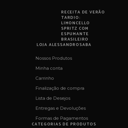
RECEITA DE VERÃO
TARDIO:
LIMONCELLO
SPRITZ COM
ESPUMANTE
BRASILEIRO
LOJA ALESSANDROSABA
Nossos Produtos
Minha conta
Carrinho
Finalização de compra
Lista de Desejos
Entregas e Devoluções
Formas de Pagamentos
CATEGORIAS DE PRODUTOS