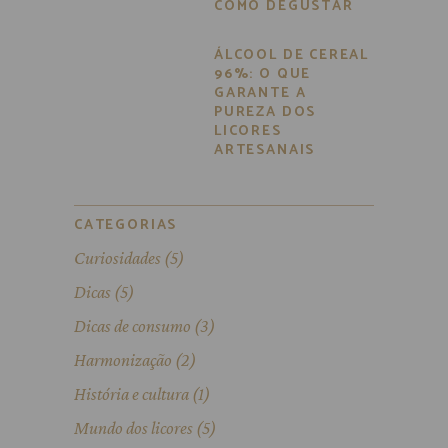
COMO DEGUSTAR
ÁLCOOL DE CEREAL
96%: O QUE
GARANTE A
PUREZA DOS
LICORES
ARTESANAIS
CATEGORIAS
Curiosidades
(5)
Dicas
(5)
Dicas de consumo
(3)
Harmonização
(2)
História e cultura
(1)
Mundo dos licores
(5)