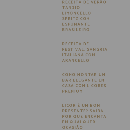
RECEITA DE VERÃO
TARDIO:
LIMONCELLO
SPRITZ COM
ESPUMANTE
BRASILEIRO
RECEITA DE
FESTIVAL: SANGRIA
ITALIANA COM
ARANCELLO
COMO MONTAR UM
BAR ELEGANTE EM
CASA COM LICORES
PREMIUM
LICOR É UM BOM
PRESENTE? SAIBA
POR QUE ENCANTA
EM QUALQUER
OCASIÃO