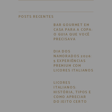
POSTS RECENTES
BAR GOURMET EM
CASA PARA A COPA:
O GUIA QUE VOCÊ
PRECISAVA
DIA DOS
NAMORADOS 2026:
5 EXPERIÊNCIAS
PREMIUM COM
LICORES ITALIANOS
LICORES
ITALIANOS:
HISTÓRIA, TIPOS E
COMO APRECIAR
DO JEITO CERTO