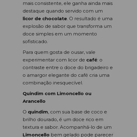
mais consistente, ele ganha ainda mais
destaque quando servido com um
licor de chocolate
. O resultado é uma
explosão de sabor que transforma um
doce simples em um momento
sofisticado.
Para quem gosta de ousar, vale
experimentar com licor de
café
: o
contraste entre o doce do brigadeiro e
o amargor elegante do café cria uma
combinação inesquecível.
Quindim com Limoncello ou
Arancello
O
quindim
, com sua base de coco e
brilho dourado, é um doce rico em
textura e sabor. Acompanhá-lo de um
Limoncello
bem gelado pode parecer