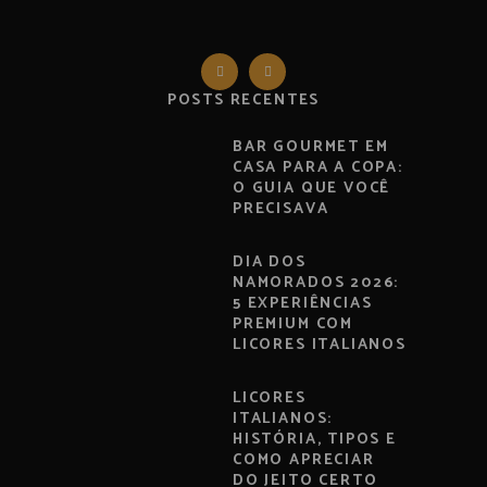
POSTS RECENTES
BAR GOURMET EM
CASA PARA A COPA:
O GUIA QUE VOCÊ
PRECISAVA
DIA DOS
NAMORADOS 2026:
5 EXPERIÊNCIAS
PREMIUM COM
LICORES ITALIANOS
LICORES
ITALIANOS:
HISTÓRIA, TIPOS E
COMO APRECIAR
DO JEITO CERTO