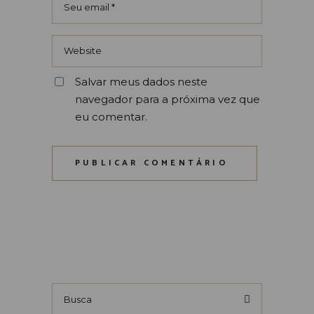
Salvar meus dados neste
navegador para a próxima vez que
eu comentar.
PUBLICAR COMENTÁRIO
Busca
por: