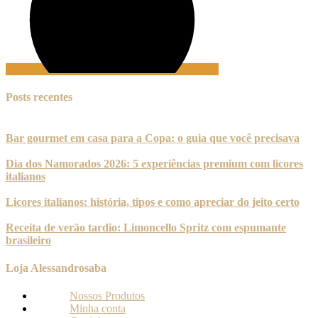
Posts recentes
Bar gourmet em casa para a Copa: o guia que você precisava
Dia dos Namorados 2026: 5 experiências premium com licores
italianos
Licores italianos: história, tipos e como apreciar do jeito certo
Receita de verão tardio: Limoncello Spritz com espumante
brasileiro
Loja Alessandrosaba
Nossos Produtos
Minha conta