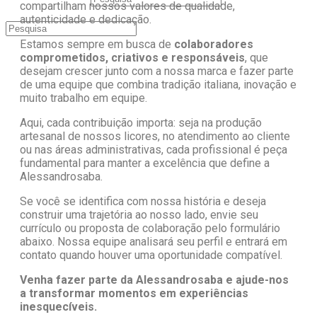
compartilham nossos valores de qualidade,
autenticidade e dedicação.
Estamos sempre em busca de
colaboradores
comprometidos, criativos e responsáveis
, que
desejam crescer junto com a nossa marca e fazer parte
de uma equipe que combina tradição italiana, inovação e
muito trabalho em equipe.
Aqui, cada contribuição importa: seja na produção
artesanal de nossos licores, no atendimento ao cliente
ou nas áreas administrativas, cada profissional é peça
fundamental para manter a excelência que define a
Alessandrosaba.
Se você se identifica com nossa história e deseja
construir uma trajetória ao nosso lado, envie seu
currículo ou proposta de colaboração pelo formulário
abaixo. Nossa equipe analisará seu perfil e entrará em
contato quando houver uma oportunidade compatível.
Venha fazer parte da Alessandrosaba e ajude-nos
a transformar momentos em experiências
inesquecíveis.