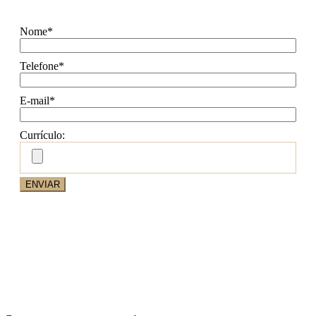
Nome*
Telefone*
E-mail*
Currículo:
ENVIAR