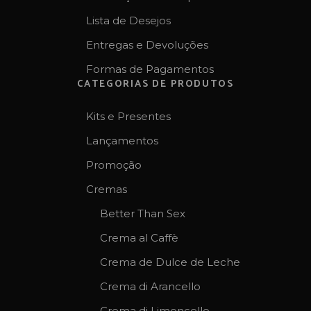
Lista de Desejos
Entregas e Devoluções
Formas de Pagamentos
CATEGORIAS DE PRODUTOS
Kits e Presentes
Lançamentos
Promoção
Cremas
Better Than Sex
Crema al Caffè
Crema de Dulce de Leche
Crema di Arancello
Crema di Limoncello