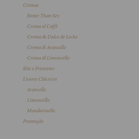
Cremas
Better Than Sex
Crema al Caffè
Crema de Dulce de Leche
Crema di Arancello
Crema di Limoncello
Kits e Presentes
Licores Clássicos
Arancello
Limoncello
Mandarinello
Promoção