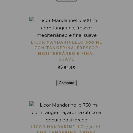
LICOR MANDARINELLO 500 ML
COM TANGERINA, FRESCOR
MEDITERRÂNEO E FINAL
SUAVE
R$
94,90
Compare
LICOR MANDARINELLO 730 ML
COM TANGERINA, AROMA