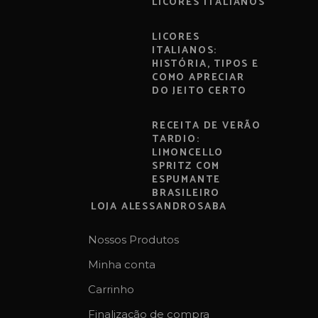
LICORES ITALIANOS
LICORES
ITALIANOS:
HISTÓRIA, TIPOS E
COMO APRECIAR
DO JEITO CERTO
RECEITA DE VERÃO
TARDIO:
LIMONCELLO
SPRITZ COM
ESPUMANTE
BRASILEIRO
LOJA ALESSANDROSABA
Nossos Produtos
Minha conta
Carrinho
Finalização de compra