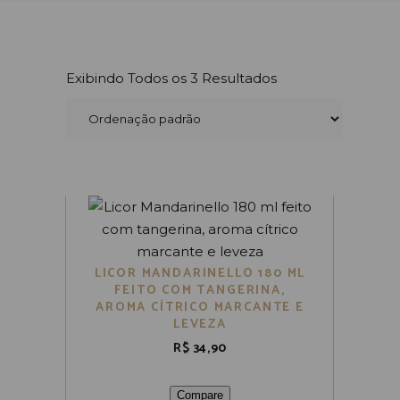
Exibindo Todos os 3 Resultados
LICOR MANDARINELLO 180 ML
FEITO COM TANGERINA,
AROMA CÍTRICO MARCANTE E
LEVEZA
R$
34,90
Compare