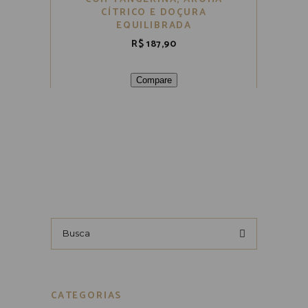
CÍTRICO E DOÇURA
EQUILIBRADA
R$
187,90
Compare
Busca
por:
CATEGORIAS