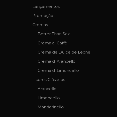
Lançamentos
Promoção
Cremas
Better Than Sex
Crema al Caffè
Crema de Dulce de Leche
Crema di Arancello
Crema di Limoncello
Licores Clássicos
Arancello
Limoncello
Mandarinello