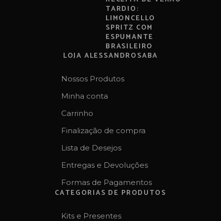
TARDIO:
LIMONCELLO
SPRITZ COM
ESPUMANTE
BRASILEIRO
LOJA ALESSANDROSABA
Nossos Produtos
Minha conta
Carrinho
Finalização de compra
Lista de Desejos
Entregas e Devoluções
Formas de Pagamentos
CATEGORIAS DE PRODUTOS
Kits e Presentes