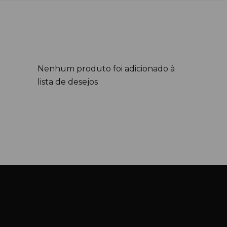
Nenhum produto foi adicionado à
lista de desejos