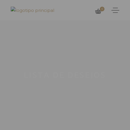
0
LISTA DE DESEJOS