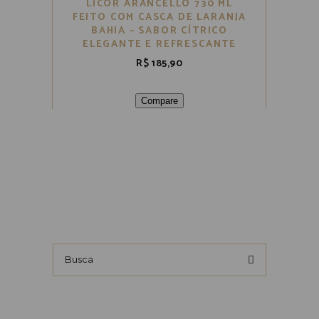
LICOR ARANCELLO 730 ML
FEITO COM CASCA DE LARANJA
BAHIA – SABOR CÍTRICO
ELEGANTE E REFRESCANTE
R$
185,90
Compare
Busca
por: