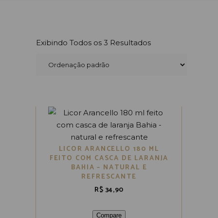
Exibindo Todos os 3 Resultados
LICOR ARANCELLO 180 ML
FEITO COM CASCA DE LARANJA
BAHIA – NATURAL E
REFRESCANTE
R$
34,90
Compare