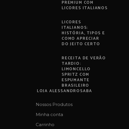
PREMIUM COM
LICORES ITALIANOS
LICORES
ITALIANOS:
HISTÓRIA, TIPOS E
COMO APRECIAR
DO JEITO CERTO
RECEITA DE VERÃO
TARDIO:
LIMONCELLO
SPRITZ COM
ESPUMANTE
BRASILEIRO
LOJA ALESSANDROSABA
Nossos Produtos
Minha conta
Carrinho