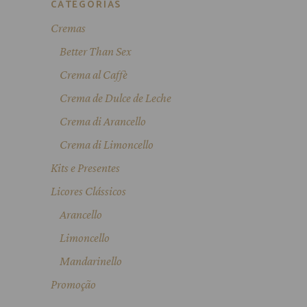
CATEGORIAS
Cremas
Better Than Sex
Crema al Caffè
Crema de Dulce de Leche
Crema di Arancello
Crema di Limoncello
Kits e Presentes
Licores Clássicos
Arancello
Limoncello
Mandarinello
Promoção