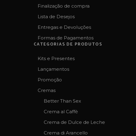
Finalização de compra
Lista de Desejos
Entregas e Devoluções
Formas de Pagamentos
CATEGORIAS DE PRODUTOS
Kits e Presentes
Lançamentos
Promoção
Cremas
Better Than Sex
Crema al Caffè
Crema de Dulce de Leche
Crema di Arancello