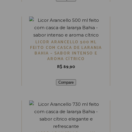
LICOR ARANCELLO 500 ML
FEITO COM CASCA DE LARANJA
BAHIA – SABOR INTENSO E
AROMA CÍTRICO
R$
89,90
Compare