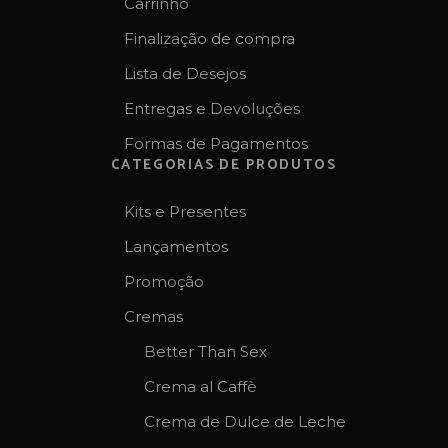
Carrinho
Finalização de compra
Lista de Desejos
Entregas e Devoluções
Formas de Pagamentos
CATEGORIAS DE PRODUTOS
Kits e Presentes
Lançamentos
Promoção
Cremas
Better Than Sex
Crema al Caffè
Crema de Dulce de Leche