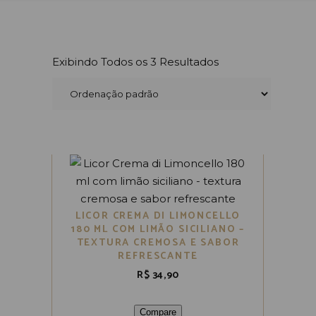
Exibindo Todos os 3 Resultados
LICOR CREMA DI LIMONCELLO
180 ML COM LIMÃO SICILIANO –
TEXTURA CREMOSA E SABOR
REFRESCANTE
R$
34,90
Compare