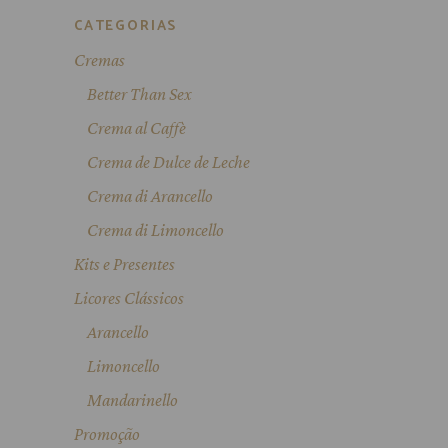
CATEGORIAS
Cremas
Better Than Sex
Crema al Caffè
Crema de Dulce de Leche
Crema di Arancello
Crema di Limoncello
Kits e Presentes
Licores Clássicos
Arancello
Limoncello
Mandarinello
Promoção