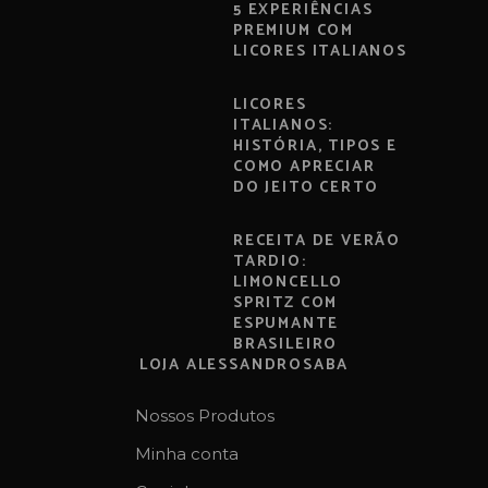
5 EXPERIÊNCIAS
PREMIUM COM
LICORES ITALIANOS
LICORES
ITALIANOS:
HISTÓRIA, TIPOS E
COMO APRECIAR
DO JEITO CERTO
RECEITA DE VERÃO
TARDIO:
LIMONCELLO
SPRITZ COM
ESPUMANTE
BRASILEIRO
LOJA ALESSANDROSABA
Nossos Produtos
Minha conta