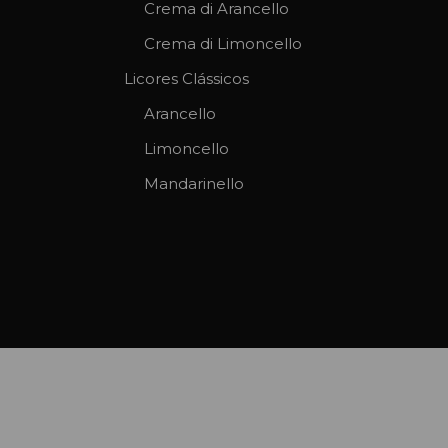
Crema di Arancello
Crema di Limoncello
Licores Clássicos
Arancello
Limoncello
Mandarinello