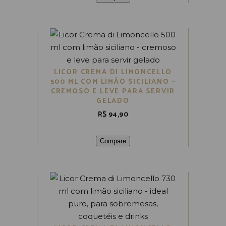
LICOR CREMA DI LIMONCELLO
500 ML COM LIMÃO SICILIANO –
CREMOSO E LEVE PARA SERVIR
GELADO
R$
94,90
Compare