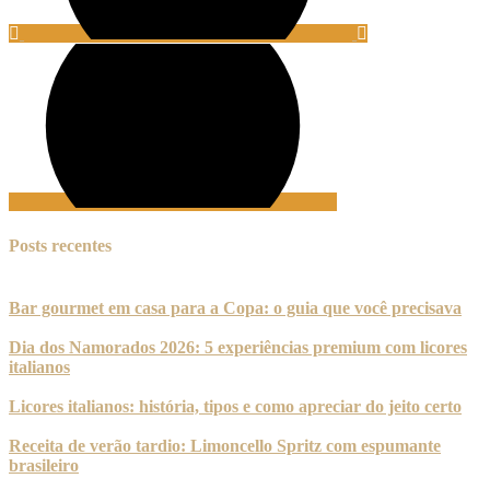
Posts recentes
Bar gourmet em casa para a Copa: o guia que você precisava
Dia dos Namorados 2026: 5 experiências premium com licores
italianos
Licores italianos: história, tipos e como apreciar do jeito certo
Receita de verão tardio: Limoncello Spritz com espumante
brasileiro