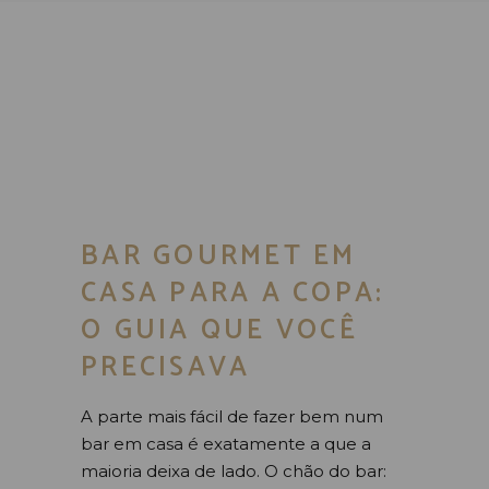
BAR GOURMET EM
CASA PARA A COPA:
O GUIA QUE VOCÊ
PRECISAVA
A parte mais fácil de fazer bem num
bar em casa é exatamente a que a
maioria deixa de lado. O chão do bar: