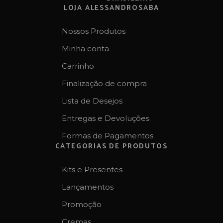
LOJA ALESSANDROSABA
Nossos Produtos
Minha conta
Carrinho
Finalização de compra
Lista de Desejos
Entregas e Devoluções
Formas de Pagamentos
CATEGORIAS DE PRODUTOS
Kits e Presentes
Lançamentos
Promoção
Cremas