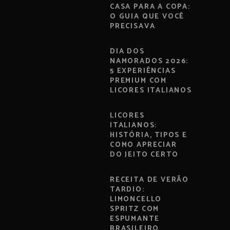
CASA PARA A COPA:
O GUIA QUE VOCÊ
PRECISAVA
DIA DOS
NAMORADOS 2026:
5 EXPERIÊNCIAS
PREMIUM COM
LICORES ITALIANOS
LICORES
ITALIANOS:
HISTÓRIA, TIPOS E
COMO APRECIAR
DO JEITO CERTO
RECEITA DE VERÃO
TARDIO:
LIMONCELLO
SPRITZ COM
ESPUMANTE
BRASILEIRO