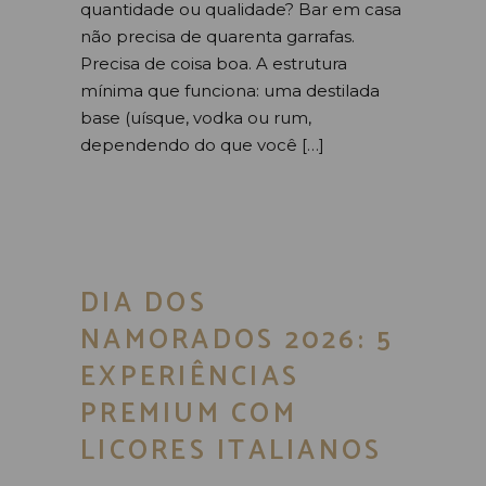
quantidade ou qualidade? Bar em casa
não precisa de quarenta garrafas.
Precisa de coisa boa. A estrutura
mínima que funciona: uma destilada
base (uísque, vodka ou rum,
dependendo do que você […]
DIA DOS
NAMORADOS 2026: 5
EXPERIÊNCIAS
PREMIUM COM
LICORES ITALIANOS