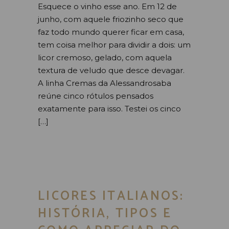
Esquece o vinho esse ano. Em 12 de
junho, com aquele friozinho seco que
faz todo mundo querer ficar em casa,
tem coisa melhor para dividir a dois: um
licor cremoso, gelado, com aquela
textura de veludo que desce devagar.
A linha Cremas da Alessandrosaba
reúne cinco rótulos pensados
exatamente para isso. Testei os cinco
[…]
LICORES ITALIANOS:
HISTÓRIA, TIPOS E