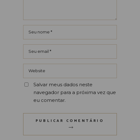
Salvar meus dados neste
navegador para a próxima vez que
eu comentar.
PUBLICAR COMENTÁRIO