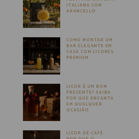
ITALIANA COM
ARANCELLO
COMO MONTAR UM
BAR ELEGANTE EM
CASA COM LICORES
PREMIUM
LICOR É UM BOM
PRESENTE? SAIBA
POR QUE ENCANTA
EM QUALQUER
OCASIÃO
LICOR DE CAFÉ: