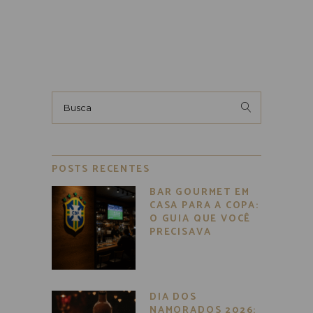
Busca
por:
POSTS RECENTES
BAR GOURMET EM
CASA PARA A COPA:
O GUIA QUE VOCÊ
PRECISAVA
DIA DOS
NAMORADOS 2026: