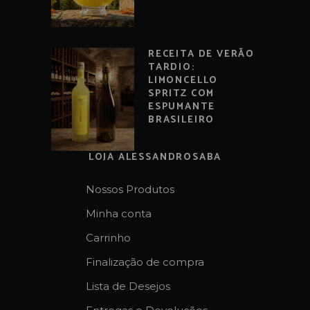
RECEITA DE VERÃO
TARDIO:
LIMONCELLO
SPRITZ COM
ESPUMANTE
BRASILEIRO
LOJA ALESSANDROSABA
Nossos Produtos
Minha conta
Carrinho
Finalização de compra
Lista de Desejos