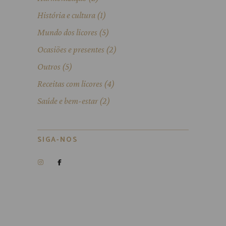
História e cultura
(1)
Mundo dos licores
(5)
Ocasiões e presentes
(2)
Outros
(5)
Receitas com licores
(4)
Saúde e bem-estar
(2)
SIGA-NOS