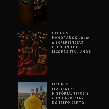
DIA DOS
NAMORADOS 2026:
5 EXPERIÊNCIAS
PREMIUM COM
LICORES ITALIANOS
LICORES
ITALIANOS:
HISTÓRIA, TIPOS E
COMO APRECIAR
DO JEITO CERTO