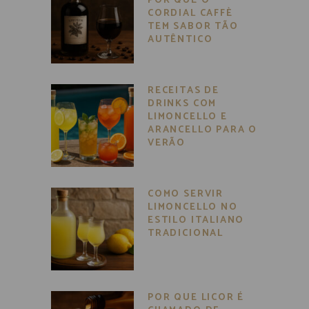
POR QUE O
CORDIAL CAFFÈ
TEM SABOR TÃO
AUTÊNTICO
RECEITAS DE
DRINKS COM
LIMONCELLO E
ARANCELLO PARA O
VERÃO
COMO SERVIR
LIMONCELLO NO
ESTILO ITALIANO
TRADICIONAL
POR QUE LICOR É