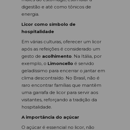
digestão e até como tônicos de
energia.
Licor como símbolo de
hospitalidade
Em várias culturas, oferecer um licor
após as refeições é considerado um
gesto de
acolhimento
. Na Itália, por
exemplo, o
Limoncello
é servido
geladíssimo para encerrar o jantar em
clima descontraído. No Brasil, não é
raro encontrar famílias que mantêm
uma garrafa de licor para servir aos
visitantes, reforçando a tradição da
hospitalidade.
A importância do açúcar
O açúcar é essencial no licor, não