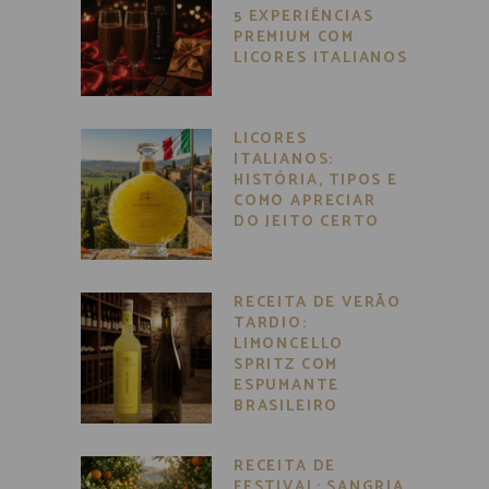
5 EXPERIÊNCIAS
PREMIUM COM
LICORES ITALIANOS
LICORES
ITALIANOS:
HISTÓRIA, TIPOS E
COMO APRECIAR
DO JEITO CERTO
RECEITA DE VERÃO
TARDIO:
LIMONCELLO
SPRITZ COM
ESPUMANTE
BRASILEIRO
RECEITA DE
FESTIVAL: SANGRIA