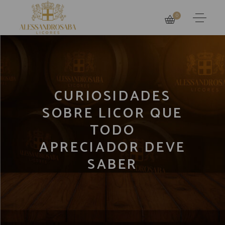
0
CURIOSIDADES
SOBRE LICOR QUE
TODO
APRECIADOR DEVE
SABER