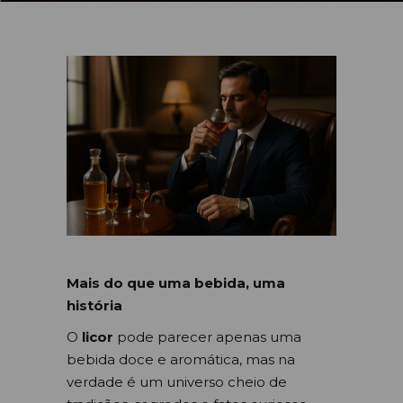
Mais do que uma bebida, uma
história
O
licor
pode parecer apenas uma
bebida doce e aromática, mas na
verdade é um universo cheio de