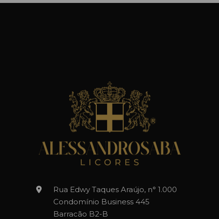
Rua Edwy Taques Araújo, n° 1.000
Condomínio Business 445
Barracão B2-B