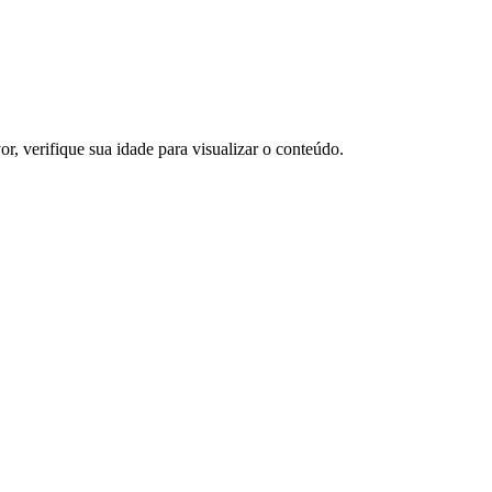
or, verifique sua idade para visualizar o conteúdo.