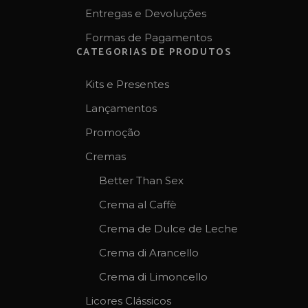
Entregas e Devoluções
Formas de Pagamentos
CATEGORIAS DE PRODUTOS
Kits e Presentes
Lançamentos
Promoção
Cremas
Better Than Sex
Crema al Caffè
Crema de Dulce de Leche
Crema di Arancello
Crema di Limoncello
Licores Clássicos