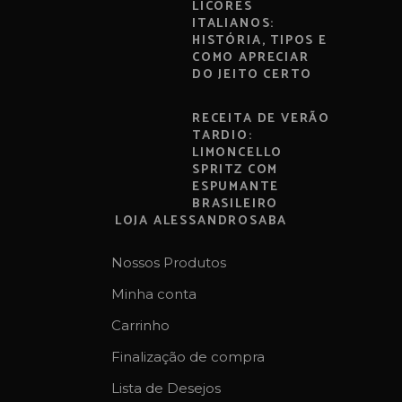
LICORES
ITALIANOS:
HISTÓRIA, TIPOS E
COMO APRECIAR
DO JEITO CERTO
RECEITA DE VERÃO
TARDIO:
LIMONCELLO
SPRITZ COM
ESPUMANTE
BRASILEIRO
LOJA ALESSANDROSABA
Nossos Produtos
Minha conta
Carrinho
Finalização de compra
Lista de Desejos