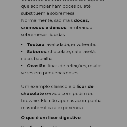
que acompanham doces ou até
substituem a sobremesa.
Normalmente, são mais
doces,
cremosos e densos
, lembrando
sobremesas líquidas.
Textura
: aveludada, envolvente.
Sabores
: chocolate, café, avelã,
coco, baunilha.
Ocasião
: finais de refeições, muitas
vezes em pequenas doses.
Um exemplo clássico é o
licor de
chocolate
servido com pudim ou
brownie. Ele não apenas acompanha,
mas intensifica a experiência.
O que é um licor digestivo