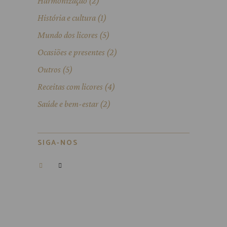
Harmonização
(2)
História e cultura
(1)
Mundo dos licores
(5)
Ocasiões e presentes
(2)
Outros
(5)
Receitas com licores
(4)
Saúde e bem-estar
(2)
SIGA-NOS