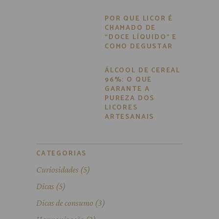
POR QUE LICOR É
CHAMADO DE
“DOCE LÍQUIDO” E
COMO DEGUSTAR
ÁLCOOL DE CEREAL
96%: O QUE
GARANTE A
PUREZA DOS
LICORES
ARTESANAIS
CATEGORIAS
Curiosidades
(5)
Dicas
(5)
Dicas de consumo
(3)