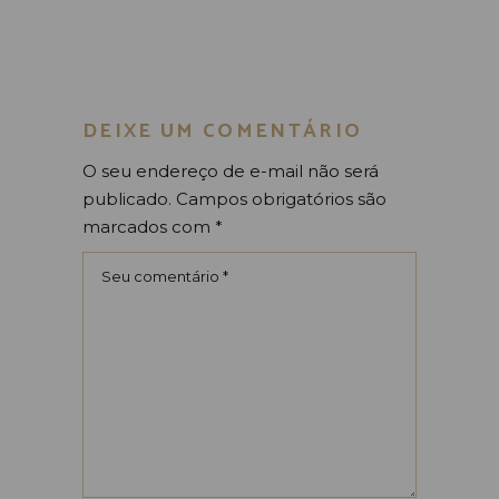
DEIXE UM COMENTÁRIO
O seu endereço de e-mail não será
publicado.
Campos obrigatórios são
marcados com
*