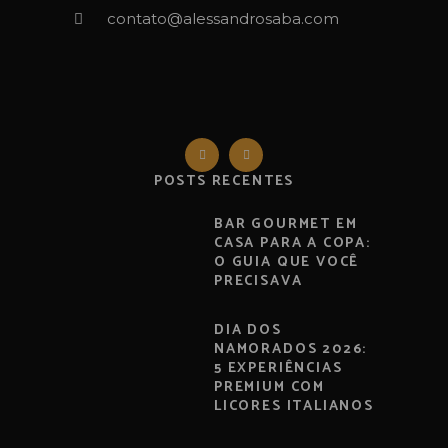
contato@alessandrosaba.com
POSTS RECENTES
BAR GOURMET EM
CASA PARA A COPA:
O GUIA QUE VOCÊ
PRECISAVA
DIA DOS
NAMORADOS 2026:
5 EXPERIÊNCIAS
PREMIUM COM
LICORES ITALIANOS