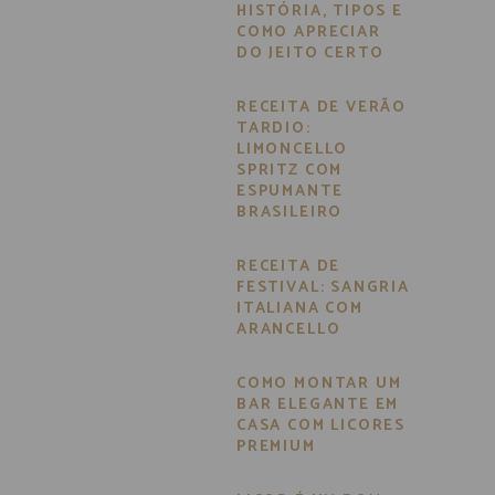
HISTÓRIA, TIPOS E
COMO APRECIAR
DO JEITO CERTO
RECEITA DE VERÃO
TARDIO:
LIMONCELLO
SPRITZ COM
ESPUMANTE
BRASILEIRO
RECEITA DE
FESTIVAL: SANGRIA
ITALIANA COM
ARANCELLO
COMO MONTAR UM
BAR ELEGANTE EM
CASA COM LICORES
PREMIUM