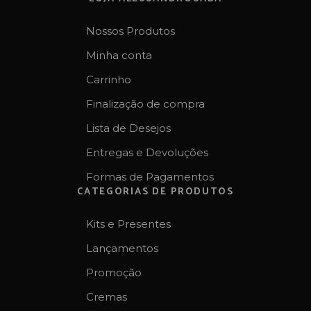
Nossos Produtos
Minha conta
Carrinho
Finalização de compra
Lista de Desejos
Entregas e Devoluções
Formas de Pagamentos
CATEGORIAS DE PRODUTOS
Kits e Presentes
Lançamentos
Promoção
Cremas