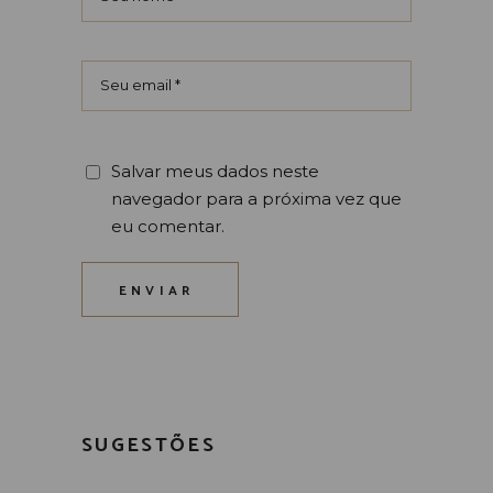
Salvar meus dados neste
navegador para a próxima vez que
eu comentar.
ENVIAR
SUGESTÕES