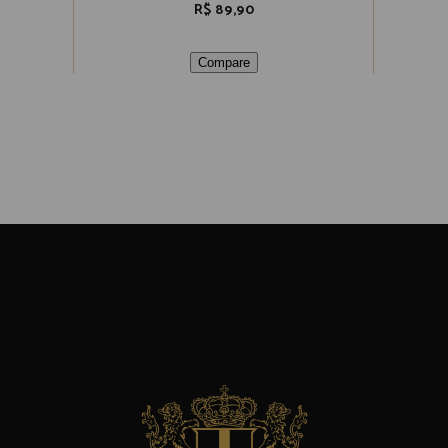
R$
89,90
Compare