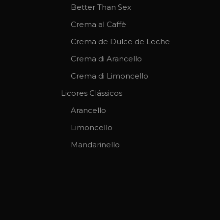
Better Than Sex
Crema al Caffè
Crema de Dulce de Leche
Crema di Arancello
Crema di Limoncello
Licores Clássicos
Arancello
Limoncello
Mandarinello