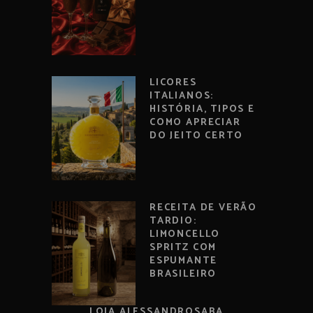
LICORES
ITALIANOS:
HISTÓRIA, TIPOS E
COMO APRECIAR
DO JEITO CERTO
RECEITA DE VERÃO
TARDIO:
LIMONCELLO
SPRITZ COM
ESPUMANTE
BRASILEIRO
LOJA ALESSANDROSABA