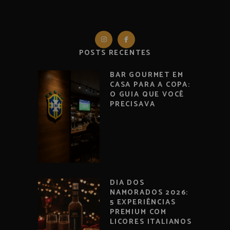
POSTS RECENTES
BAR GOURMET EM
CASA PARA A COPA:
O GUIA QUE VOCÊ
PRECISAVA
DIA DOS
NAMORADOS 2026:
5 EXPERIÊNCIAS
PREMIUM COM
LICORES ITALIANOS