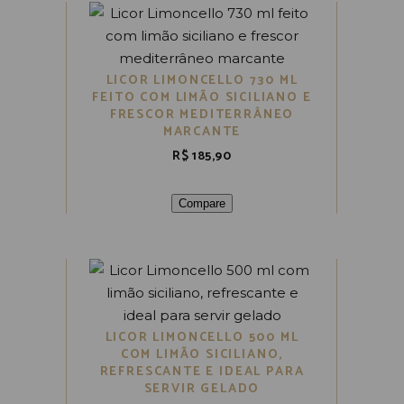
LICOR LIMONCELLO 730 ML
FEITO COM LIMÃO SICILIANO E
FRESCOR MEDITERRÂNEO
MARCANTE
R$
185,90
Compare
LICOR LIMONCELLO 500 ML
COM LIMÃO SICILIANO,
REFRESCANTE E IDEAL PARA
SERVIR GELADO