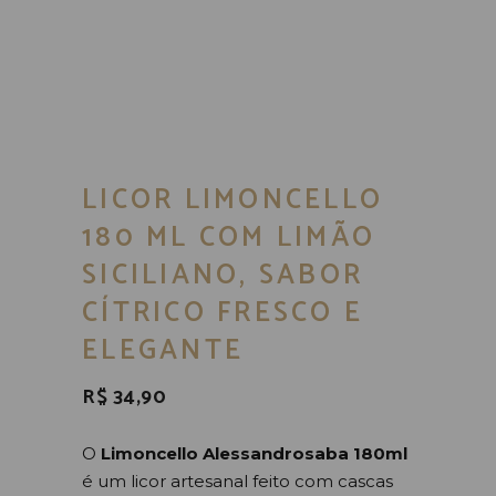
LICOR LIMONCELLO
180 ML COM LIMÃO
SICILIANO, SABOR
CÍTRICO FRESCO E
ELEGANTE
R$
34,90
O
Limoncello Alessandrosaba 180ml
é um licor artesanal feito com cascas