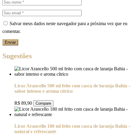
Salvar meus dados neste navegador para a próxima vez que eu
comentar.
Enviar
Sugestões
Licor Arancello 500 ml feito com casca de laranja Bahia –
sabor intenso e aroma cítrico
R$
89,90
Compare
Licor Arancello 180 ml feito com casca de laranja Bahia –
natural e refrescante