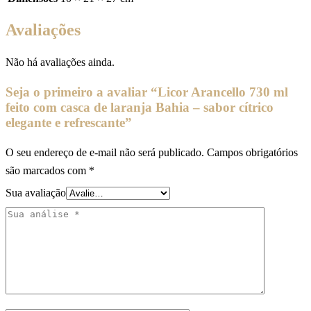
Avaliações
Não há avaliações ainda.
Seja o primeiro a avaliar “Licor Arancello 730 ml
feito com casca de laranja Bahia – sabor cítrico
elegante e refrescante”
O seu endereço de e-mail não será publicado.
Campos obrigatórios
são marcados com
*
Sua avaliação