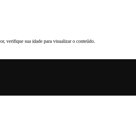
or, verifique sua idade para visualizar o conteúdo.