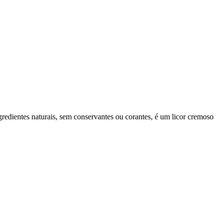
edientes naturais, sem conservantes ou corantes, é um licor cremoso