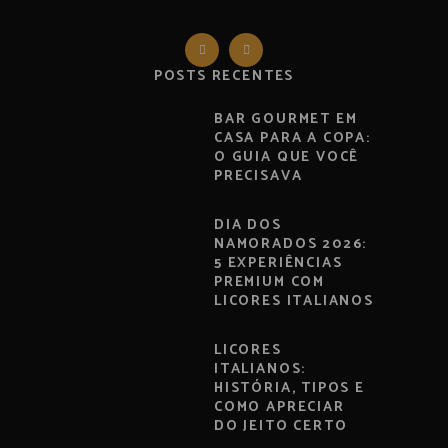
POSTS RECENTES
BAR GOURMET EM
CASA PARA A COPA:
O GUIA QUE VOCÊ
PRECISAVA
DIA DOS
NAMORADOS 2026:
5 EXPERIÊNCIAS
PREMIUM COM
LICORES ITALIANOS
LICORES
ITALIANOS:
HISTÓRIA, TIPOS E
COMO APRECIAR
DO JEITO CERTO