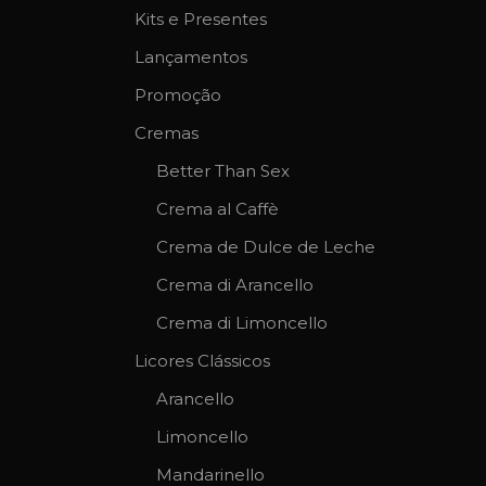
Kits e Presentes
Lançamentos
Promoção
Cremas
Better Than Sex
Crema al Caffè
Crema de Dulce de Leche
Crema di Arancello
Crema di Limoncello
Licores Clássicos
Arancello
Limoncello
Mandarinello