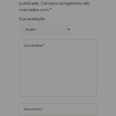
publicado.
Campos obrigatórios são
marcados com
*
Sua avaliação