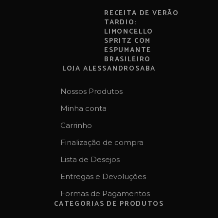
RECEITA DE VERÃO
TARDIO:
LIMONCELLO
SPRITZ COM
ESPUMANTE
BRASILEIRO
LOJA ALESSANDROSABA
Nossos Produtos
Minha conta
Carrinho
Finalização de compra
Lista de Desejos
Entregas e Devoluções
Formas de Pagamentos
CATEGORIAS DE PRODUTOS