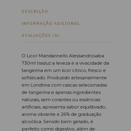
DESCRIÇÃO
INFORMAÇÃO ADICIONAL
AVALIAÇÕES (0)
O Licor Mandarinello Alessandrosaba
730ml traduz a leveza e a vivacidade da
tangerina em um licor cítrico, fresco e
sofisticado. Produzido artesanalmente
em Londrina com cascas selecionadas
de tangerina e apenas ingredientes
naturais, sem corantes ou essências
artificiais, apresenta sabor equilibrado,
aroma vibrante e 26% de graduação
alcoólica. Servido bem gelado, é
perfeito como digestivo, além de