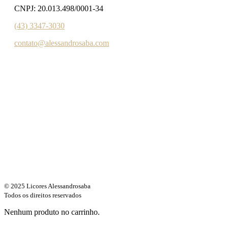
CNPJ: 20.013.498/0001-34
(43) 3347-3030‬‬
contato@alessandrosaba.com
© 2025 Licores Alessandrosaba
Todos os direitos reservados
Nenhum produto no carrinho.