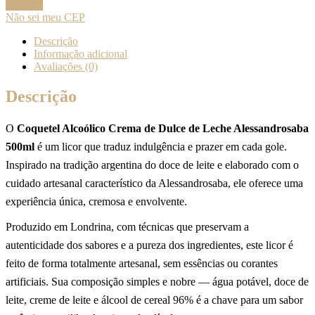
Calcular
Não sei meu CEP
Descrição
Informação adicional
Avaliações (0)
Descrição
O
Coquetel Alcoólico Crema de Dulce de Leche Alessandrosaba
500ml
é um licor que traduz indulgência e prazer em cada gole.
Inspirado na tradição argentina do doce de leite e elaborado com o
cuidado artesanal característico da Alessandrosaba, ele oferece uma
experiência única, cremosa e envolvente.
Produzido em Londrina, com técnicas que preservam a
autenticidade dos sabores e a pureza dos ingredientes, este licor é
feito de forma totalmente artesanal, sem essências ou corantes
artificiais. Sua composição simples e nobre — água potável, doce de
leite, creme de leite e álcool de cereal 96% é a chave para um sabor