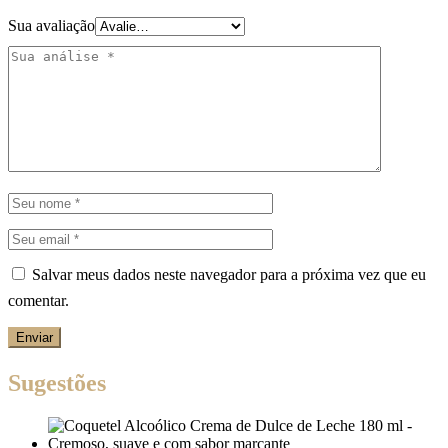
Sua avaliação
Salvar meus dados neste navegador para a próxima vez que eu
comentar.
Enviar
Sugestões