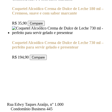
Coquetel Alcoólico Crema de Dulce de Leche 180 ml –
Cremoso, suave e com sabor marcante
R$
35,90
Compare
Coquetel Alcoólico Crema de Dulce de Leche 730 ml –
perfeito para servir gelado e presentear
R$
194,90
Compare
Rua Edwy Taques Araújo, n° 1.000
Condomínio Business 445