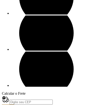
Calcular o Frete